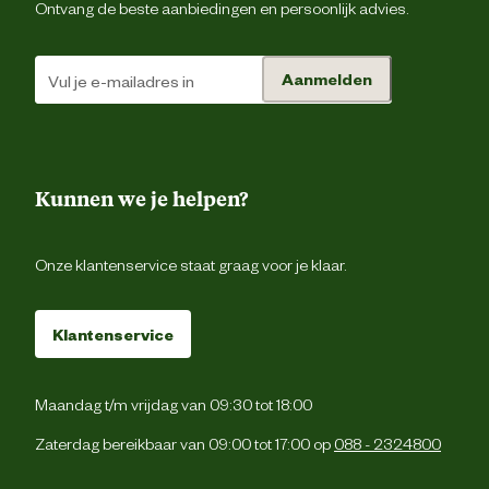
Ontvang de beste aanbiedingen en persoonlijk advies.
Aanmelden
Kunnen we je helpen?
Onze klantenservice staat graag voor je klaar.
Klantenservice
Maandag t/m vrijdag van 09:30 tot 18:00
Zaterdag bereikbaar van 09:00 tot 17:00 op
088 - 2324800