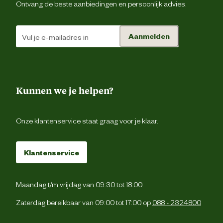
Ontvang de beste aanbiedingen en persoonlijk advies.
Aanmelden
Kunnen we je helpen?
Onze klantenservice staat graag voor je klaar.
Klantenservice
Maandag t/m vrijdag van 09:30 tot 18:00
Zaterdag bereikbaar van 09:00 tot 17:00 op
088 - 2324800