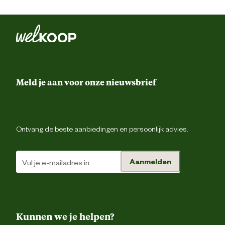
Meld je aan voor onze nieuwsbrief
Ontvang de beste aanbiedingen en persoonlijk advies.
Aanmelden
Kunnen we je helpen?