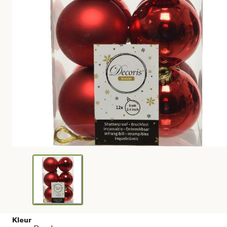
Kleur