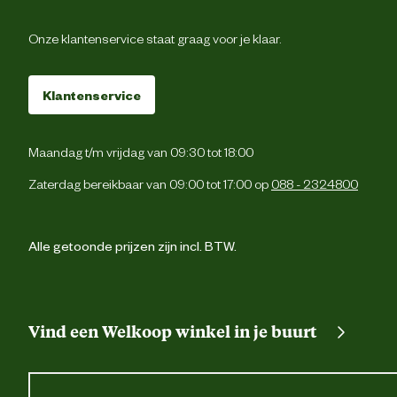
Onze klantenservice staat graag voor je klaar.
Klantenservice
Maandag t/m vrijdag van 09:30 tot 18:00
Zaterdag bereikbaar van 09:00 tot 17:00 op
088 - 2324800
Alle getoonde prijzen zijn incl. BTW.
Vind een Welkoop winkel in je buurt