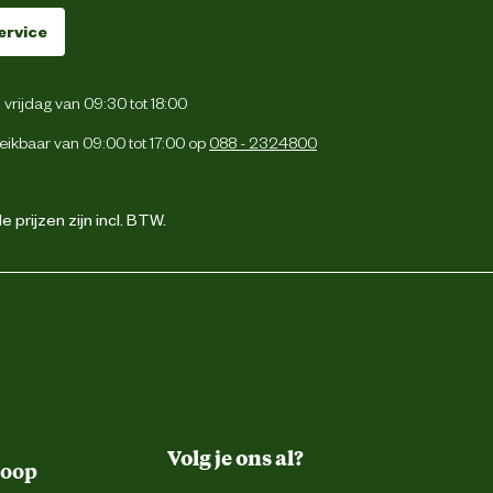
ervice
vrijdag van 09:30 tot 18:00
eikbaar van 09:00 tot 17:00 op
088 - 2324800
 prijzen zijn incl. BTW.
Volg je ons al?
koop