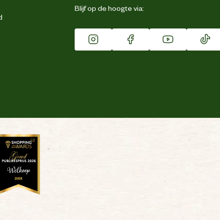
Blijf op de hoogte via:
d