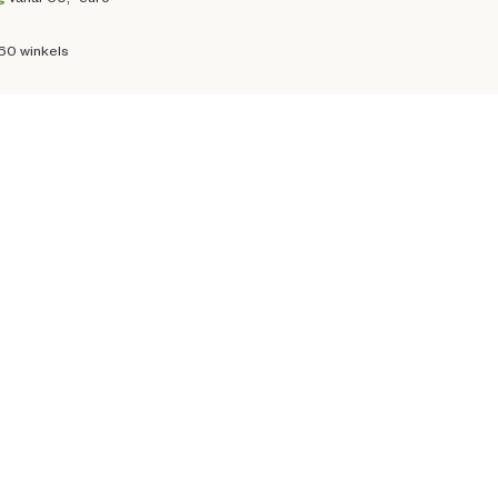
160 winkels