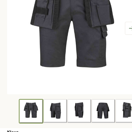
Kleur