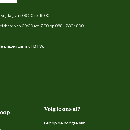
vrijdag van 09:30 tot 18:00
eikbaar van 09:00 tot 17:00 op
088 - 2324800
 prijzen zijn incl. BTW.
Volg je ons al?
koop
Blijf op de hoogte via:
d