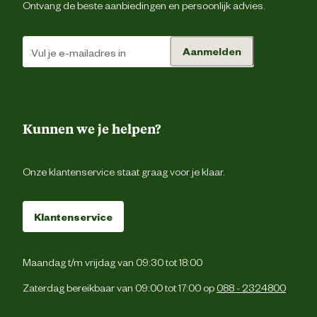
Ontvang de beste aanbiedingen en persoonlijk advies.
Aanmelden
Kunnen we je helpen?
Onze klantenservice staat graag voor je klaar.
Klantenservice
Maandag t/m vrijdag van 09:30 tot 18:00
Zaterdag bereikbaar van 09:00 tot 17:00 op
088 - 2324800