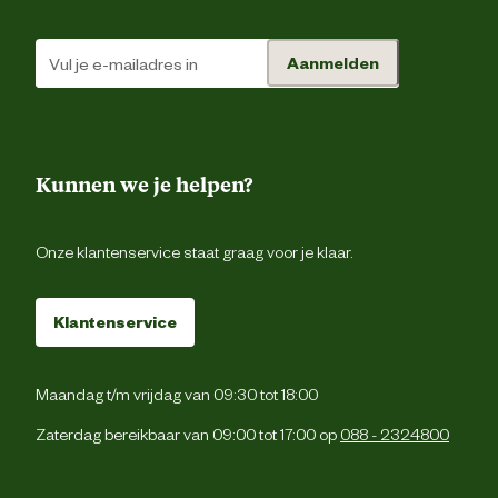
Aanmelden
Kunnen we je helpen?
Onze klantenservice staat graag voor je klaar.
Klantenservice
Maandag t/m vrijdag van 09:30 tot 18:00
Zaterdag bereikbaar van 09:00 tot 17:00 op
088 - 2324800