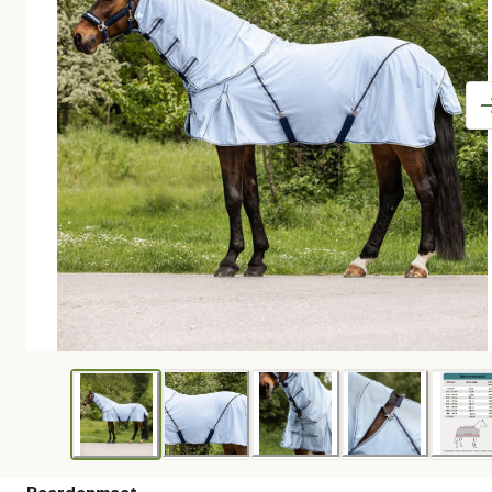
Paardenmaat