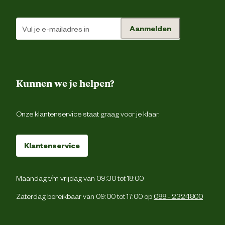
Aanmelden
Kunnen we je helpen?
Onze klantenservice staat graag voor je klaar.
Klantenservice
Maandag t/m vrijdag van 09:30 tot 18:00
Zaterdag bereikbaar van 09:00 tot 17:00 op
088 - 2324800