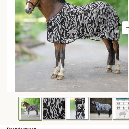
Paardenmaat