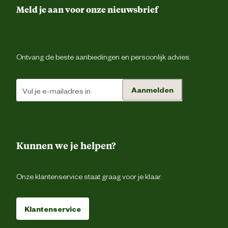
Meld je aan voor onze nieuwsbrief
Ontvang de beste aanbiedingen en persoonlijk advies.
Aanmelden
Kunnen we je helpen?
Onze klantenservice staat graag voor je klaar.
Klantenservice