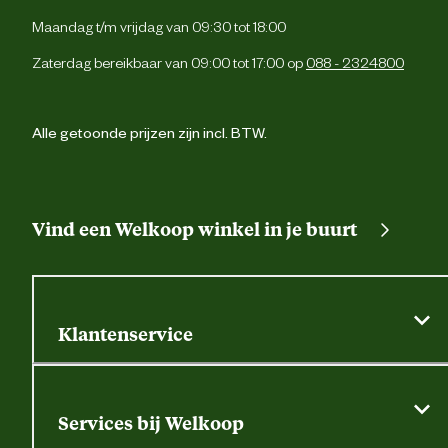
Maandag t/m vrijdag van 09:30 tot 18:00
Zaterdag bereikbaar van 09:00 tot 17:00 op
088 - 2324800
Alle getoonde prijzen zijn incl. BTW.
Vind een Welkoop winkel in je buurt
Klantenservice
Algemene actievoorwaarden
Klantenservice
Services bij Welkoop
Contactformulier