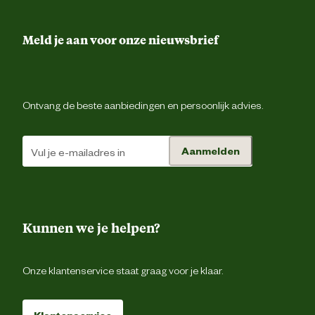
Verantwoordelijke
backoffice@beeztees.c
marktdeelnemer mailadres
Meld je aan voor onze nieuwsbrief
Ontvang de beste aanbiedingen en persoonlijk advies.
Aanmelden
Kunnen we je helpen?
Onze klantenservice staat graag voor je klaar.
Klantenservice