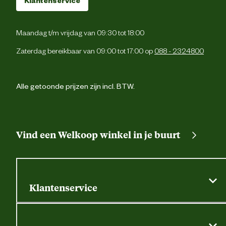
Maandag t/m vrijdag van 09:30 tot 18:00
Zaterdag bereikbaar van 09:00 tot 17:00 op
088 - 2324800
Alle getoonde prijzen zijn incl. BTW.
Vind een Welkoop winkel in je buurt
Klantenservice
Algemene actievoorwaarden
Klantenservice