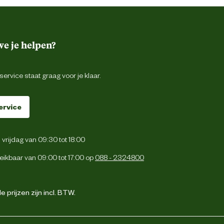
e je helpen?
ervice staat graag voor je klaar.
ervice
vrijdag van 09:30 tot 18:00
eikbaar van 09:00 tot 17:00 op
088 - 2324800
 prijzen zijn incl. BTW.