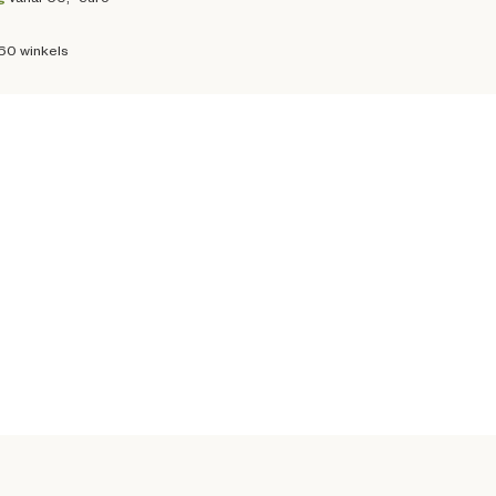
160 winkels