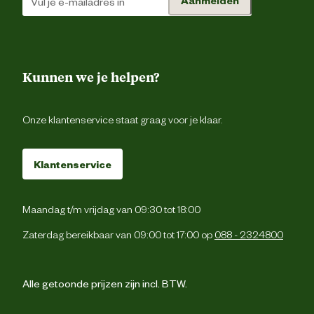
Aanmelden
Kunnen we je helpen?
Onze klantenservice staat graag voor je klaar.
Klantenservice
Maandag t/m vrijdag van 09:30 tot 18:00
Zaterdag bereikbaar van 09:00 tot 17:00 op
088 - 2324800
Alle getoonde prijzen zijn incl. BTW.