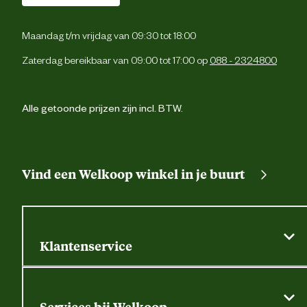
Maandag t/m vrijdag van 09:30 tot 18:00
Zaterdag bereikbaar van 09:00 tot 17:00 op
088 - 2324800
Alle getoonde prijzen zijn incl. BTW.
Vind een Welkoop winkel in je buurt
Klantenservice
Algemene actievoorwaarden
Klantenservice