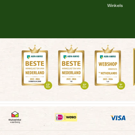
Winkels