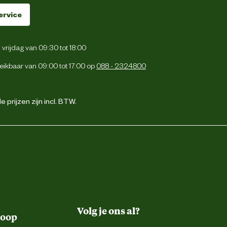
ervice
vrijdag van 09:30 tot 18:00
eikbaar van 09:00 tot 17:00 op
088 - 2324800
 prijzen zijn incl. BTW.
Volg je ons al?
koop