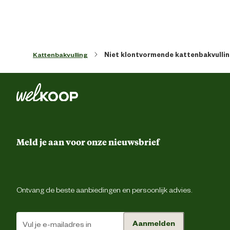
Kattenbakvulling
Niet klontvormende kattenbakvulli
Meld je aan voor onze nieuwsbrief
Ontvang de beste aanbiedingen en persoonlijk advies.
Aanmelden