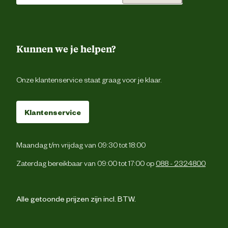
Kunnen we je helpen?
Onze klantenservice staat graag voor je klaar.
Klantenservice
Maandag t/m vrijdag van 09:30 tot 18:00
Zaterdag bereikbaar van 09:00 tot 17:00 op
088 - 2324800
Alle getoonde prijzen zijn incl. BTW.