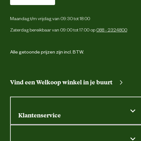
Maandag t/m vrijdag van 09:30 tot 18:00
Zaterdag bereikbaar van 09:00 tot 17:00 op
088 - 2324800
Alle getoonde prijzen zijn incl. BTW.
Vind een Welkoop winkel in je buurt
Klantenservice
Algemene actievoorwaarden
Klantenservice