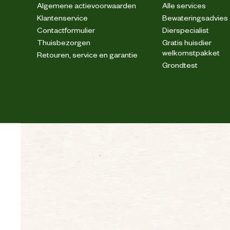
Algemene actievoorwaarden
Alle services
Klantenservice
Bewateringsadvies
Contactformulier
Dierspecialist
Thuisbezorgen
Gratis huisdier
welkomstpakket
Retouren, service en garantie
Grondtest