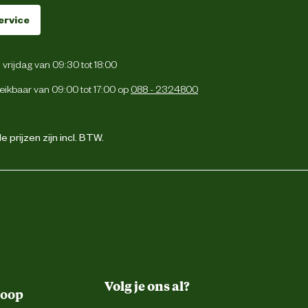
ervice
vrijdag van 09:30 tot 18:00
eikbaar van 09:00 tot 17:00 op
088 - 2324800
 prijzen zijn incl. BTW.
Volg je ons al?
koop