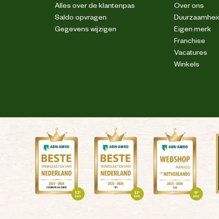
Alles over de klantenpas
Over ons
Saldo opvragen
Duurzaamhei
Gegevens wijzigen
Eigen merk
Franchise
Vacatures
Winkels