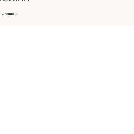
160 winkels