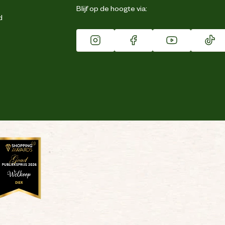
Blijf op de hoogte via:
d