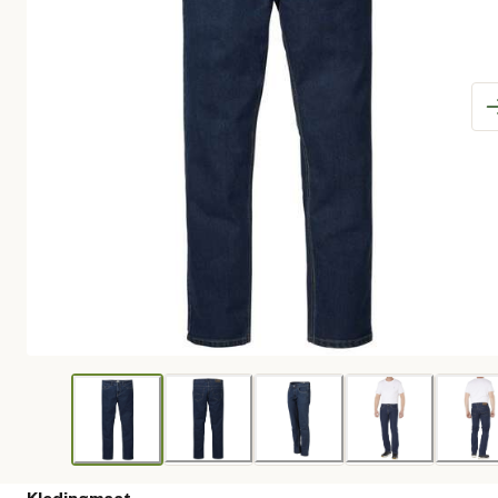
Kledingmaat