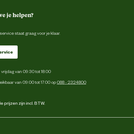
e je helpen?
ervice staat graag voor je klaar.
ervice
vrijdag van 09:30 tot 18:00
eikbaar van 09:00 tot 17:00 op
088 - 2324800
 prijzen zijn incl. BTW.