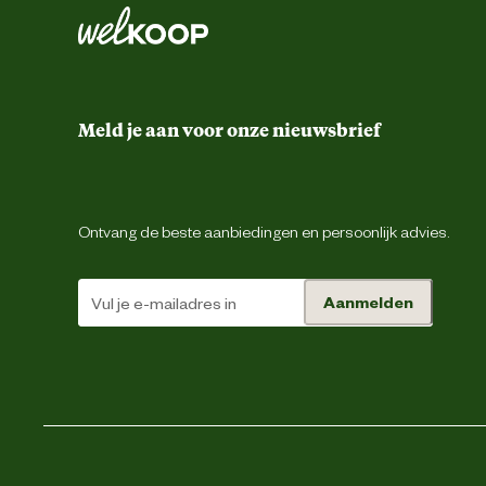
Meld je aan voor onze nieuwsbrief
Ontvang de beste aanbiedingen en persoonlijk advies.
Aanmelden