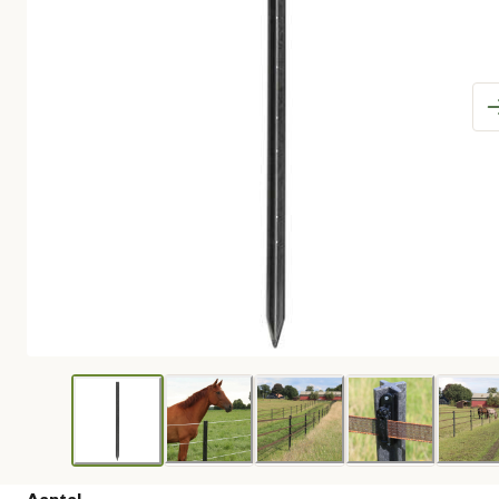
Aantal