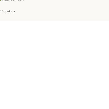
160 winkels