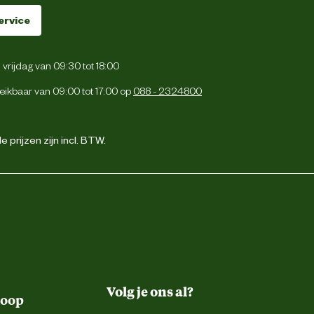
ervice
vrijdag van 09:30 tot 18:00
eikbaar van 09:00 tot 17:00 op
088 - 2324800
 prijzen zijn incl. BTW.
Volg je ons al?
koop