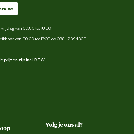
ervice
vrijdag van 09:30 tot 18:00
eikbaar van 09:00 tot 17:00 op
088 - 2324800
 prijzen zijn incl. BTW.
Volg je ons al?
koop