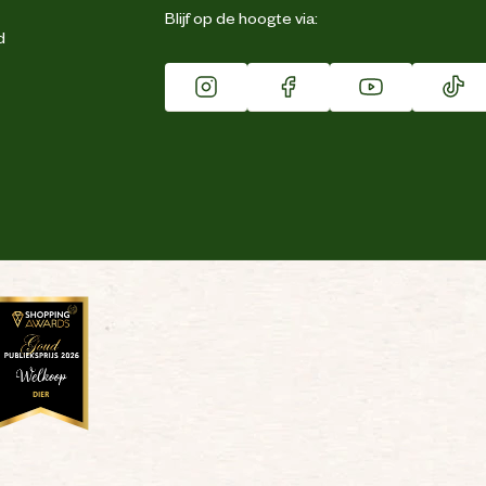
Blijf op de hoogte via:
d