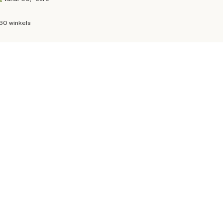
160 winkels