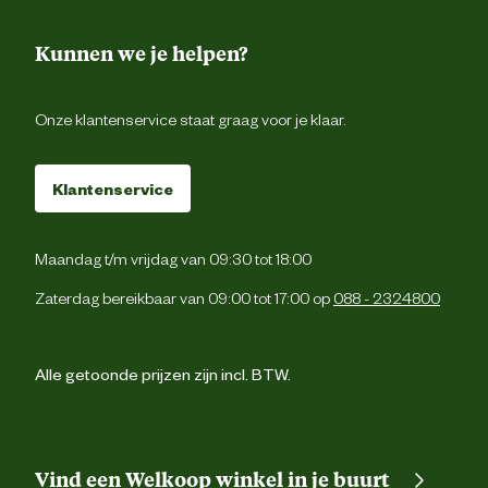
Kunnen we je helpen?
Onze klantenservice staat graag voor je klaar.
Klantenservice
Maandag t/m vrijdag van 09:30 tot 18:00
Zaterdag bereikbaar van 09:00 tot 17:00 op
088 - 2324800
Alle getoonde prijzen zijn incl. BTW.
Vind een Welkoop winkel in je buurt