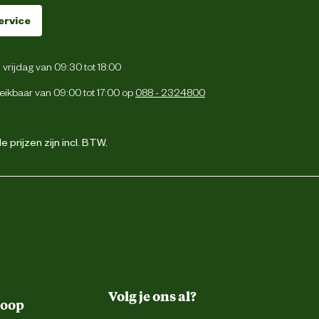
ervice
vrijdag van 09:30 tot 18:00
eikbaar van 09:00 tot 17:00 op
088 - 2324800
 prijzen zijn incl. BTW.
Volg je ons al?
koop