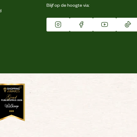
Blijf op de hoogte via:
d