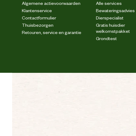
Algemene actievoorwaarden
Alle services
Klantenservice
Bewateringsadvies
Contactformulier
Dierspecialist
Thuisbezorgen
Gratis huisdier
welkomstpakket
Retouren, service en garantie
Grondtest