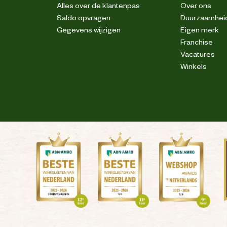
Alles over de klantenpas
Over ons
Saldo opvragen
Duurzaamhei
Gegevens wijzigen
Eigen merk
Franchise
Vacatures
Winkels