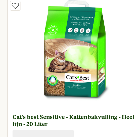
Cat's best Sensitive - Kattenbakvulling - Heel
fijn - 20 Liter