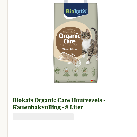
Biokats Organic Care Houtvezels -
Kattenbakvulling - 8 Liter