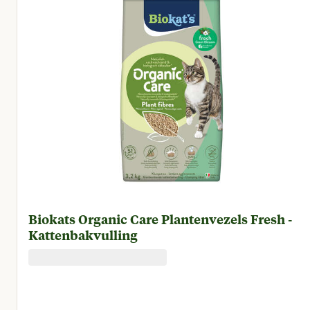
Biokats Organic Care Plantenvezels Fresh -
Kattenbakvulling