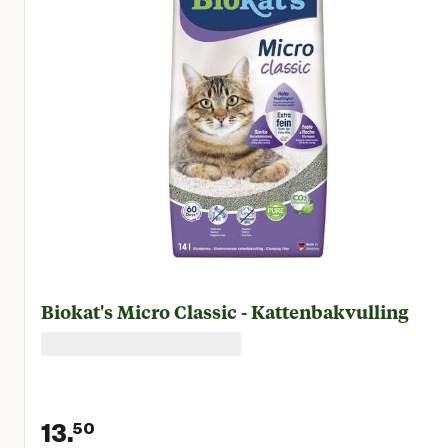
Biokat's Micro Classic - Kattenbakvulling
13.
50