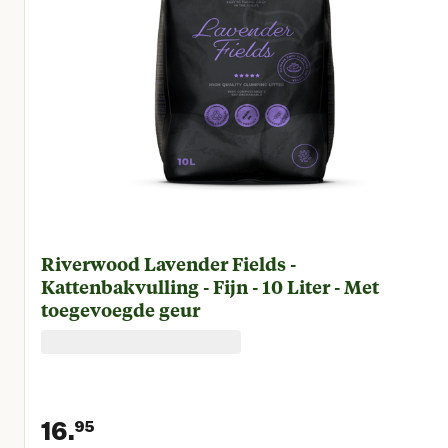
Riverwood Lavender Fields -
Kattenbakvulling - Fijn - 10 Liter - Met
toegevoegde geur
16.
95