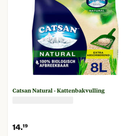
Catsan Natural - Kattenbakvulling
14.
19