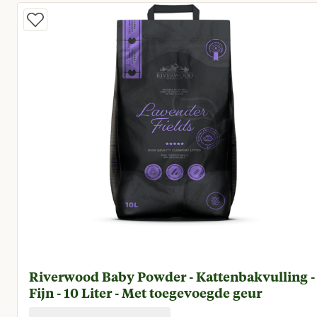
Riverwood Baby Powder - Kattenbakvulling -
Fijn - 10 Liter - Met toegevoegde geur