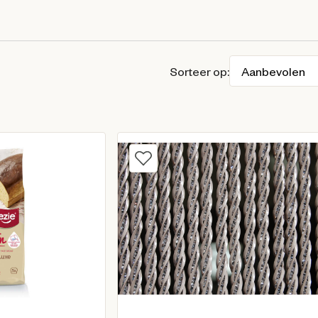
Sorteer op: