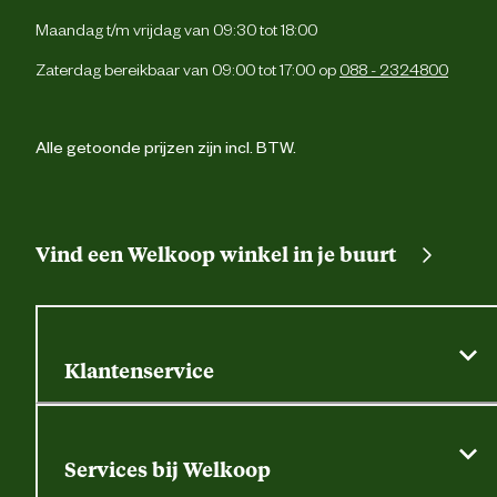
Maandag t/m vrijdag van 09:30 tot 18:00
Zaterdag bereikbaar van 09:00 tot 17:00 op
088 - 2324800
Alle getoonde prijzen zijn incl. BTW.
Vind een Welkoop winkel in je buurt
Klantenservice
Algemene actievoorwaarden
Klantenservice
Services bij Welkoop
Contactformulier