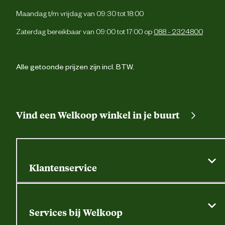
Maandag t/m vrijdag van 09:30 tot 18:00
Zaterdag bereikbaar van 09:00 tot 17:00 op
088 - 2324800
Alle getoonde prijzen zijn incl. BTW.
Vind een Welkoop winkel in je buurt
Klantenservice
Algemene actievoorwaarden
Klantenservice
Services bij Welkoop
Contactformulier