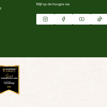
Blijf op de hoogte via:
d