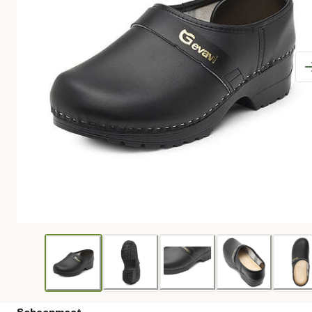
Schoenmaat