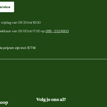
ervice
vrijdag van 09:30 tot 18:00
eikbaar van 09:00 tot 17:00 op
088 - 2324800
 prijzen zijn incl. BTW.
Volg je ons al?
koop