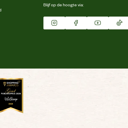
Blijf op de hoogte via:
d