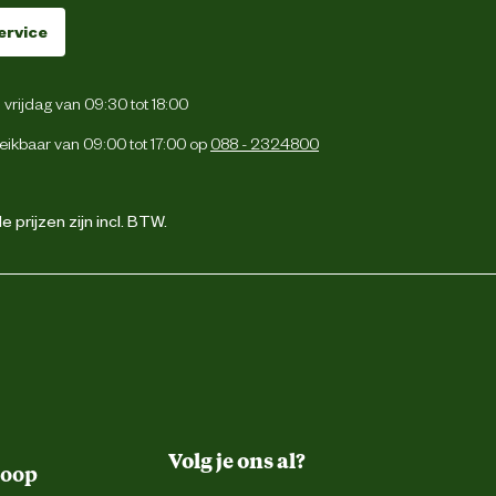
ervice
vrijdag van 09:30 tot 18:00
eikbaar van 09:00 tot 17:00 op
088 - 2324800
 prijzen zijn incl. BTW.
Volg je ons al?
koop