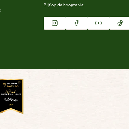
Blijf op de hoogte via:
d