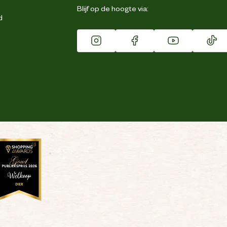
Blijf op de hoogte via:
d