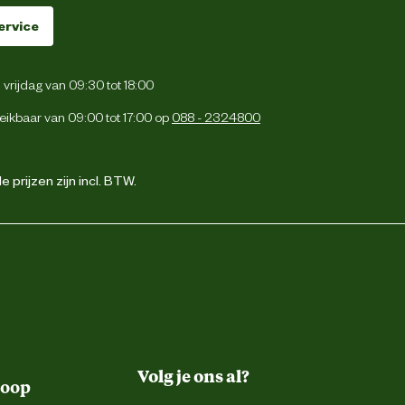
ervice
vrijdag van 09:30 tot 18:00
eikbaar van 09:00 tot 17:00 op
088 - 2324800
 prijzen zijn incl. BTW.
Volg je ons al?
koop