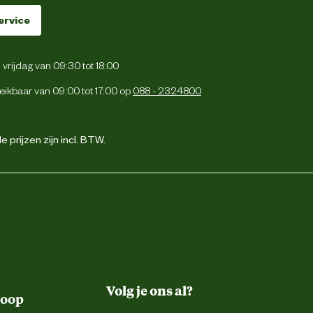
ervice
vrijdag van 09:30 tot 18:00
eikbaar van 09:00 tot 17:00 op
088 - 2324800
 prijzen zijn incl. BTW.
Volg je ons al?
koop