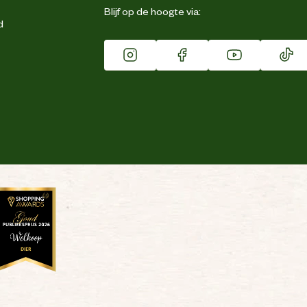
Blijf op de hoogte via:
d