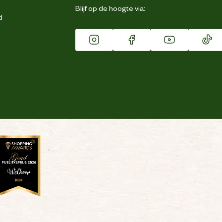
Blijf op de hoogte via:
d