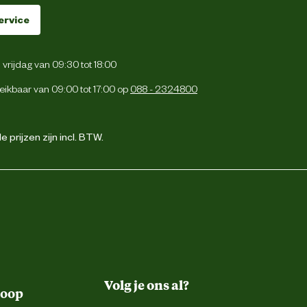
ervice
vrijdag van 09:30 tot 18:00
eikbaar van 09:00 tot 17:00 op
088 - 2324800
 prijzen zijn incl. BTW.
Volg je ons al?
koop