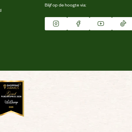
Blijf op de hoogte via:
d