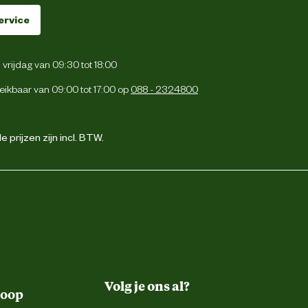
ervice
vrijdag van 09:30 tot 18:00
eikbaar van 09:00 tot 17:00 op
088 - 2324800
 prijzen zijn incl. BTW.
Volg je ons al?
koop